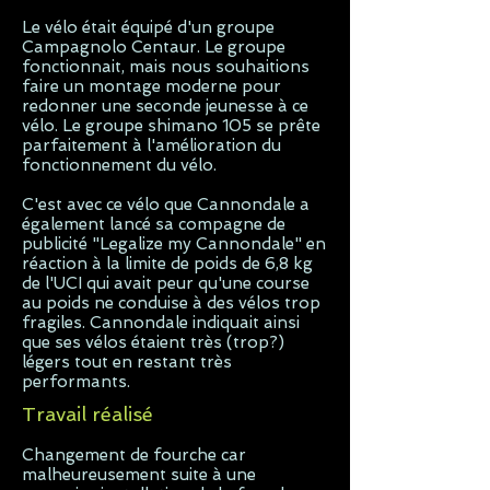
Le vélo était équipé d'un groupe
Campagnolo Centaur. Le groupe
fonctionnait, mais nous souhaitions
faire un montage moderne pour
redonner une seconde jeunesse à ce
vélo. Le groupe shimano 105 se prête
parfaitement à l'amélioration du
fonctionnement du vélo.
C'est avec ce vélo que Cannondale a
également lancé sa compagne de
publicité "Legalize my Cannondale" en
réaction à la limite de poids de 6,8 kg
de l'UCI qui avait peur qu'une course
au poids ne conduise à des vélos trop
fragiles. Cannondale indiquait ainsi
que ses vélos étaient très (trop?)
légers tout en restant très
performants.
Travail réalisé
Changement de fourche car
malheureusement suite à une