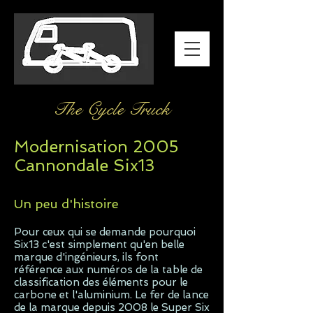
The Cycle Truck
Modernisation 2005
Cannondale Six13
Un peu d'histoire
Pour ceux qui se demande pourquoi
Six13 c'est simplement qu'en belle
marque d'ingénieurs, ils font
référence aux numéros de la table de
classification des éléments pour le
carbone et l'aluminium. Le fer de lance
de la marque depuis 2008 le Super Six