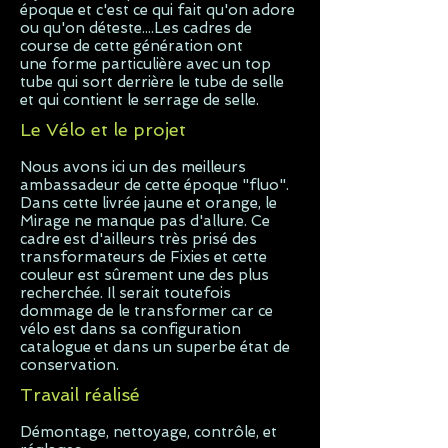
époque et c'est ce qui fait qu'on adore
ou qu'on déteste....Les cadres de
course de cette génération ont
une
forme particulière avec un top
tube qui sort derrière le tube de selle
et qui contient le serrage de selle.
Le Vélo et le projet
Nous avons ici un des meilleurs
ambassadeur de cette époque "fluo".
Dans cette livrée jaune et orange, le
Mirage ne manque pas d'allure. Ce
cadre est d'ailleurs très prisé des
transformateurs de Fixies et cette
couleur est sûrement une des plus
recherchée. Il serait toutefois
dommage de le transformer car ce
vélo est dans sa configuration
catalogue et dans un superbe état de
conservation.
Travail réalisé
Démontage, nettoyage, contrôle, et